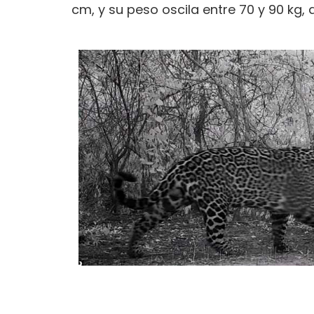
cm, y su peso oscila entre 70 y 90 kg