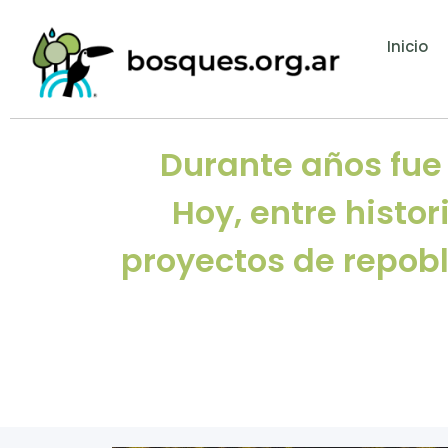
Inicio
Durante años fue
Hoy, entre histo
proyectos de repob