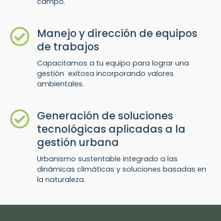
campo.
Manejo y dirección de equipos
de trabajos
Capacitamos a tu equipo para lograr una
gestión exitosa incorporando valores
ambientales.
Generación de soluciones
tecnológicas aplicadas a la
gestión urbana
Urbanismo sustentable integrado a las
dinámicas climáticas y soluciones basadas en
la naturaleza.