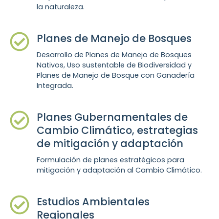
la naturaleza.
Planes de Manejo de Bosques
Desarrollo de Planes de Manejo de Bosques
Nativos, Uso sustentable de Biodiversidad y
Planes de Manejo de Bosque con Ganadería
Integrada.
Planes Gubernamentales de
Cambio Climático, estrategias
de mitigación y adaptación
Formulación de planes estratégicos para
mitigación y adaptación al Cambio Climático.
Estudios Ambientales
Regionales