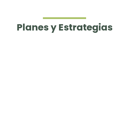
Planes y Estrategias