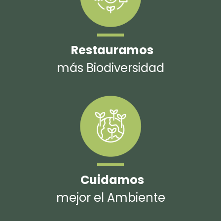
Restauramos
más Biodiversidad
Cuidamos
mejor el Ambiente