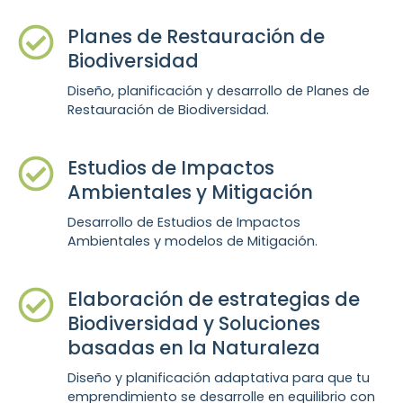
Planes de Restauración de
Biodiversidad
Diseño, planificación y desarrollo de Planes de
Restauración de Biodiversidad.
Estudios de Impactos
Ambientales y Mitigación
Desarrollo de Estudios de Impactos
Ambientales y modelos de Mitigación.
Elaboración de estrategias de
Biodiversidad y Soluciones
basadas en la Naturaleza
Diseño y planificación adaptativa para que tu
emprendimiento se desarrolle
en equilibrio con