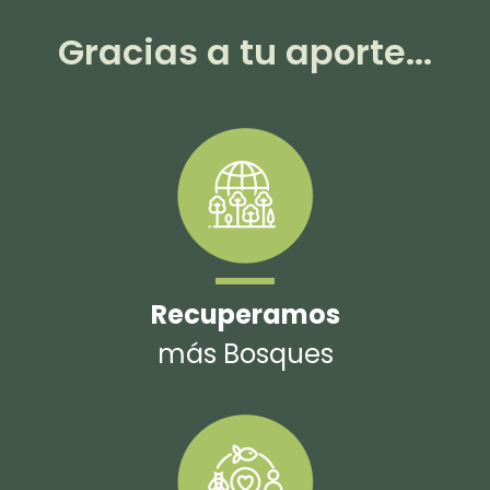
Gracias a tu aporte...
Recuperamos
más Bosques