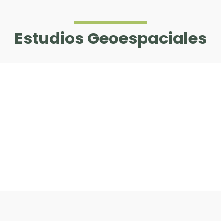
Estudios Geoespaciales