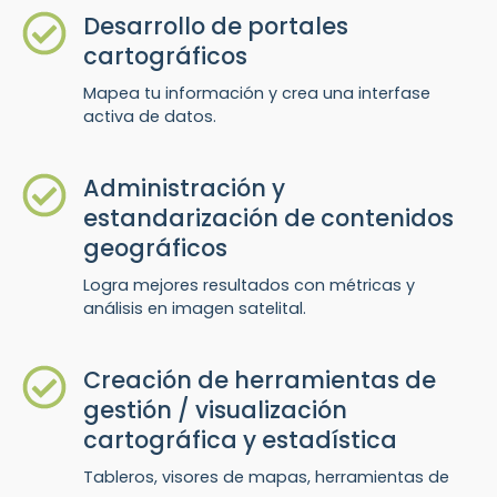
Desarrollo de portales
cartográficos
Mapea tu información y crea una interfase
activa de datos.
Administración y
estandarización de contenidos
geográficos
Logra mejores resultados con métricas y
análisis en imagen satelital.
Creación de herramientas de
gestión / visualización
cartográfica y estadística
Tableros, visores de mapas, herramientas de