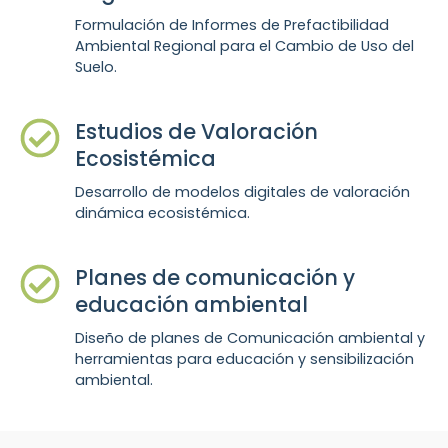
Formulación de Informes de Prefactibilidad
Ambiental Regional para el Cambio de Uso del
Suelo.
Estudios de Valoración
Ecosistémica
Desarrollo de modelos digitales de valoración
dinámica ecosistémica.
Planes de comunicación y
educación ambiental
Diseño de planes de Comunicación ambiental y
herramientas para educación y sensibilización
ambiental.