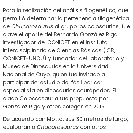
Para la realización del análisis filogenético, que
permitió determinar la pertenencia filogenética
de
Chucarosaurus
al grupo los colosaurios, fue
clave el aporte del Bernardo González Riga,
investigador del CONICET en el Instituto
Interdisciplinario de Ciencias Básicas (ICB,
CONICET-UNCU) y fundador del Laboratorio y
Museo de Dinosaurios en la Universidad
Nacional de Cuyo, quien fue invitado a
participar del estudio del fósil por ser
especialista en dinosaurios saurópodos. El
clado Colossosauria fue propuesto por
González Riga y otros colegas en 2019.
De acuerdo con Motta, sus 30 metros de largo,
equiparan a
Chucarosaurus
con otros