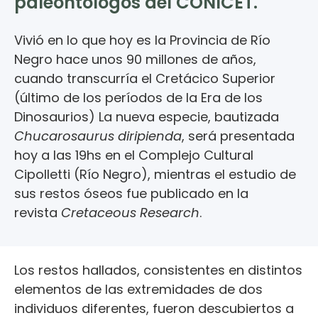
paleontólogos del CONICET.
Vivió en lo que hoy es la Provincia de Río
Negro hace unos 90 millones de años,
cuando transcurría el Cretácico Superior
(último de los períodos de la Era de los
Dinosaurios) La nueva especie, bautizada
Chucarosaurus diripienda
, será presentada
hoy a las 19hs en el Complejo Cultural
Cipolletti (Río Negro), mientras el estudio de
sus restos óseos fue publicado en la
revista
Cretaceous Research
.
Los restos hallados, consistentes en distintos
elementos de las extremidades de dos
individuos diferentes, fueron descubiertos a