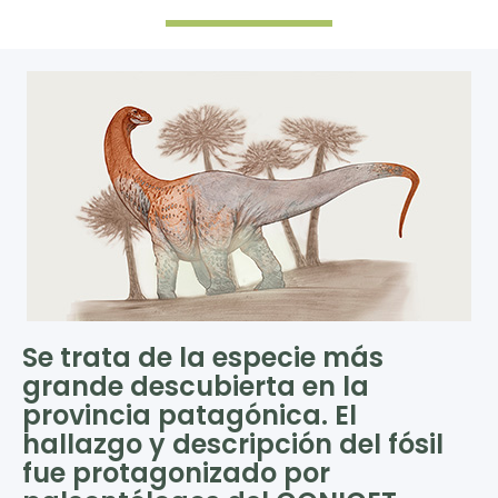
Se trata de la especie más
grande descubierta en la
provincia patagónica. El
hallazgo y descripción del fósil
fue protagonizado por